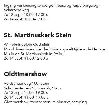
Ingang via kruising Ondergenhousweg-Kapelbergweg-
Scharbergweg
Za 13 sept. 10.00–17.00 u
Zo 14 sept. 10.00–17.00 u
St. Martinuskerk Stein
Wilhelminaplein Oud-stein
Mandoline-Ensemble The Strings speelt tijdens de Heilige
Mis in de St. Martinuskerk in Stein.
Zo 14 sept. 11.00-12.00 u
Oldtimershow
Veldschuurweg 100, Stein
Schuttersterrein St. Joseph, Stein
Za 13 sept. 11.00–19.00 u
Zo 14 sept. 11.00–19.00 u
Oldtimershow, toertochten, minimarkt, camping