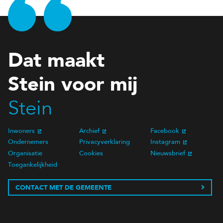
Dat maakt
Stein voor mij
Stein
Inwoners
Archief
Facebook
Ondernemers
Privacyverklaring
Instagram
Organisatie
Cookies
Nieuwsbrief
Toegankelijkheid
CONTACT MET DE GEMEENTE