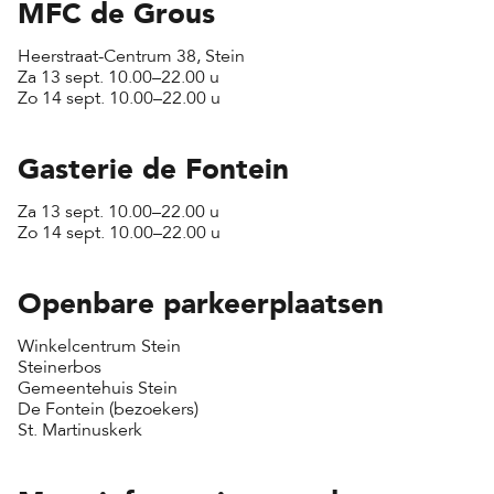
MFC de Grous
Heerstraat-Centrum 38, Stein
Za 13 sept. 10.00–22.00 u
Zo 14 sept. 10.00–22.00 u
Gasterie de Fontein
Za 13 sept. 10.00–22.00 u
Zo 14 sept. 10.00–22.00 u
Openbare parkeerplaatsen
Winkelcentrum Stein
Steinerbos
Gemeentehuis Stein
De Fontein (bezoekers)
St. Martinuskerk