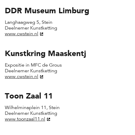
DDR Museum Limburg
Langhaagweg 5, Stein
Deelnemer Kunstketting
www.cwstein.nl
Kunstkring Maaskentj
Expositie in MFC de Grous
Deelnemer Kunstketting
www.cwstein.nl
Toon Zaal 11
Wilhelminaplein 11, Stein
Deelnemer Kunstketting
www.toonzaal11.nl