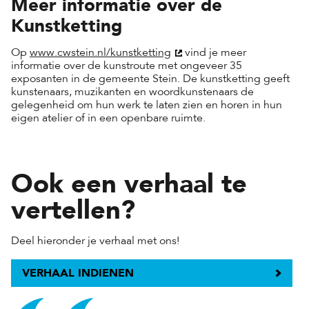
Meer informatie over de
Kunstketting
Op
www.cwstein.nl/kunstketting
vind je meer
informatie over de kunstroute met ongeveer 35
exposanten in de gemeente Stein. De kunstketting geeft
kunstenaars, muzikanten en woordkunstenaars de
gelegenheid om hun werk te laten zien en horen in hun
eigen atelier of in een openbare ruimte.
Ook een verhaal te
vertellen?
Deel hieronder je verhaal met ons!
VERHAAL INDIENEN