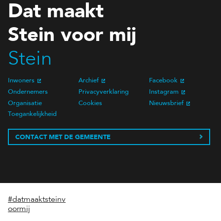
Dat maakt
Stein voor mij
Stein
Inwoners
Archief
Facebook
Ondernemers
Privacyverklaring
Instagram
Organisatie
Cookies
Nieuwsbrief
Toegankelijkheid
CONTACT MET DE GEMEENTE
#datmaaktsteinv
oormij