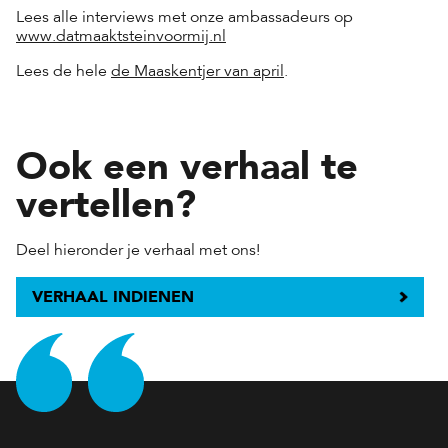
Lees alle interviews met onze ambassadeurs op
www.datmaaktsteinvoormij.nl
Lees de hele
de Maaskentjer van april
.
Ook een verhaal te
vertellen?
Deel hieronder je verhaal met ons!
VERHAAL INDIENEN