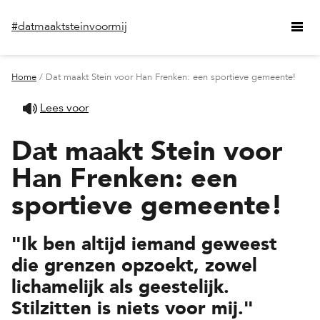
#datmaaktsteinvoormij
Home
/ Dat maakt Stein voor Han Frenken: een sportieve gemeente!
Lees voor
Dat maakt Stein voor
Han Frenken: een
sportieve gemeente!
"Ik ben altijd iemand geweest
die grenzen opzoekt, zowel
lichamelijk als geestelijk.
Stilzitten is niets voor mij."