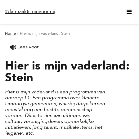
#datmaaktsteinvoormij
Home
/ Hier is mijn vaderland: Stein
Lees voor
Hier is mijn vaderland:
Stein
Hier is mijn vaderland is een programma van
omroep L1. Een programma over kleinere
Limburgse gemeenten, waarbij dorpskernen
meestal nog een hechte gemeenschap
vormen. Dit is te zien aan uitingen van
cultuur, verenigingsleven, opmerkelijke
initiatieven, jong talent, muzikale items, het
‘eigene’, etc.